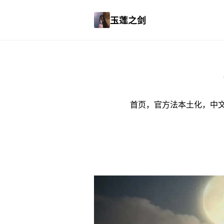
玉莲之剑
首页，官方法本土化，中