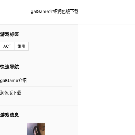
galGame介绍
润色版下载
游戏标签
ACT
策略
快速导航
galGame介绍
润色版下载
游戏信息