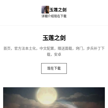
玉莲之剑
详细介绍
现在下载
玉莲之剑
首页，官方法本土化，中文配置，赠送面载，窍门，步兵补丁下
载，安卓
现在下载