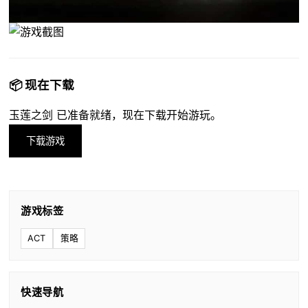
📦 现在下载
玉莲之剑 已准备就绪，现在下载开始游玩。
下载游戏
游戏标签
ACT
策略
快速导航