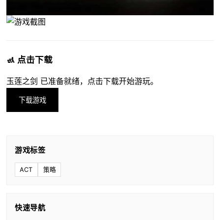
🚮 点击下载
玉莲之剑 已准备就绪，点击下载开始游玩。
下载游戏
游戏标签
ACT
策略
快速导航