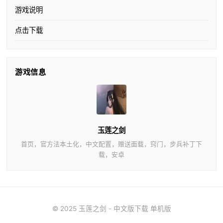
游戏说明
点击下载
游戏信息
玉莲之剑
首页，官方法本土化，中文配置，赠送面载，窍门，步兵补丁下
载，安卓
© 2025 玉莲之剑 - 中文版下载 单机版