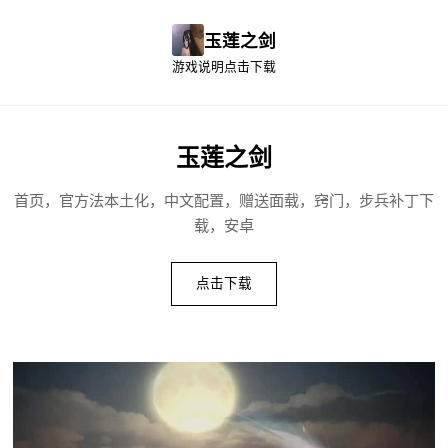
玉莲之剑
游戏说明
点击下载
玉莲之剑
首页，官方法本土化，中文配置，赠送面载，窍门，步兵补丁下
载，安卓
点击下载