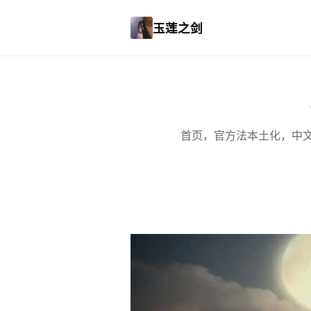
玉莲之剑
首页，官方法本土化，中