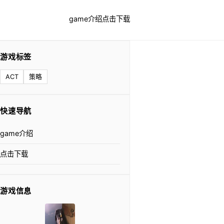
game介绍
点击下载
游戏标签
ACT
策略
快速导航
game介绍
点击下载
游戏信息