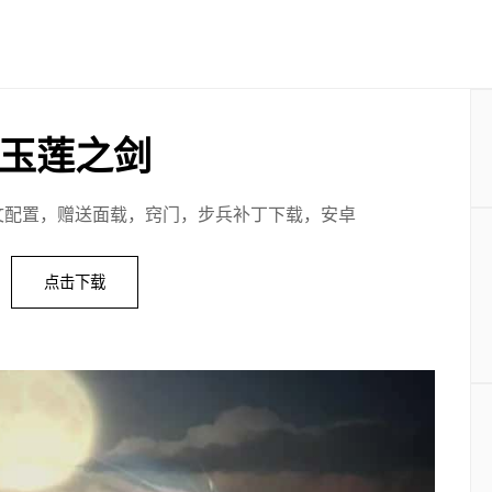
玉莲之剑
文配置，赠送面载，窍门，步兵补丁下载，安卓
点击下载