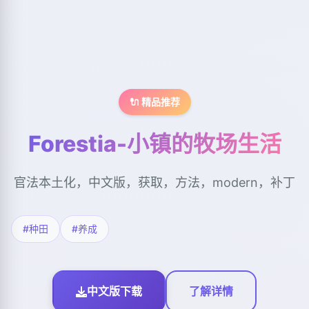
🔌 精品推荐
Forestia-小镇的牧场生活
官法本土化，中文版，获取，方法，modern，补丁
#种田
#养成
中文版下载
了解详情