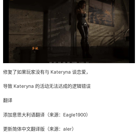
修复了如果玩家没有与 Kateryna 谈恋爱，
导致 Kateryna 的活动无法达成的逻辑错误
翻译
添加意思大利语翻译（来源：Eagle1900）
更新简体中文翻译版（来源：aler）