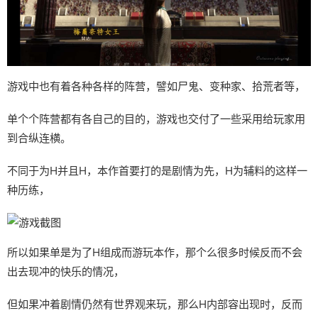
游戏中也有着各种各样的阵营，譬如尸鬼、变种家、拾荒者等，
单个个阵营都有各自己的目的，游戏也交付了一些采用给玩家用
到合纵连横。
不同于为H并且H，本作首要打的是剧情为先，H为辅料的这样一
种历练，
所以如果单是为了H组成而游玩本作，那个么很多时候反而不会
出去现冲的快乐的情况，
但如果冲着剧情仍然有世界观来玩，那么H内部容出现时，反而