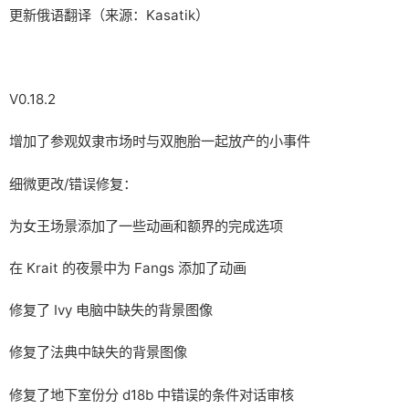
更新俄语翻译（来源：Kasatik）
V0.18.2
增加了参观奴隶市场时与双胞胎一起放产的小事件
细微更改/错误修复：
为女王场景添加了一些动画和额界的完成选项
在 Krait 的夜景中为 Fangs 添加了动画
修复了 Ivy 电脑中缺失的背景图像
修复了法典中缺失的背景图像
修复了地下室份分 d18b 中错误的条件对话审核