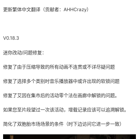
更新繁体中文翻译（贡献者：AHHCrazy）
V0.18.3
迷你改动/问题修复：
修复了由于压缩导致的所有动画不连贯或不详尽疑问题
修复了选择多个类别时音乐播放器中或许出现的软锁问题
修复了艾因在集市后的活动零个法在画廊中解锁的问题。
如果您至片段望过一次该活动，增载记录应该可以追溯解锁。
简化了双胞胎市场场景的条件（时下边访问它进一步一致）