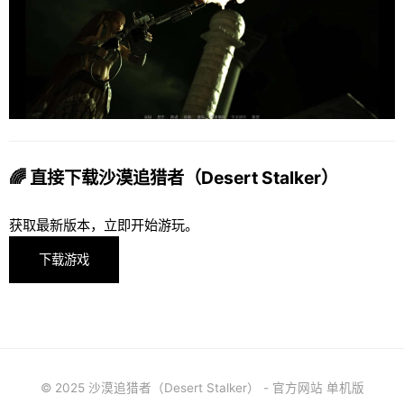
🌈 直接下载沙漠追猎者（Desert Stalker）
获取最新版本，立即开始游玩。
下载游戏
© 2025 沙漠追猎者（Desert Stalker） - 官方网站 单机版