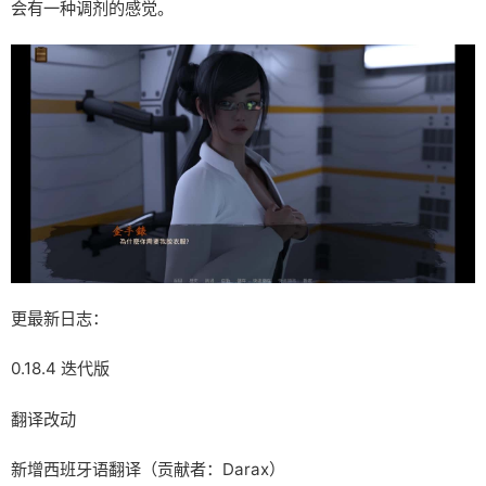
会有一种调剂的感觉。
更最新日志：
0.18.4 迭代版
翻译改动
新增西班牙语翻译（贡献者：Darax）